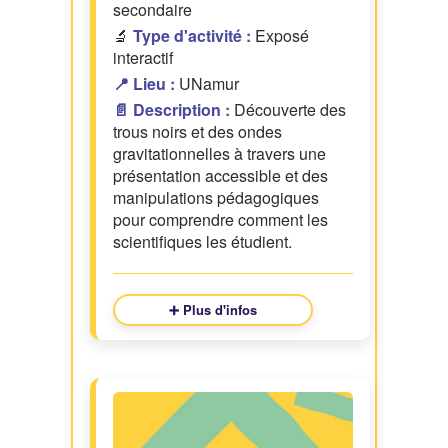
secondaire
🔬
Type d'activité :
Exposé
interactif
📍 Lieu :
UNamur
📄 Description :
Découverte des
trous noirs et des ondes
gravitationnelles à travers une
présentation accessible et des
manipulations pédagogiques
pour comprendre comment les
scientifiques les étudient.
➕ Plus d'infos