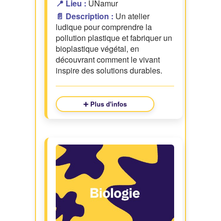
📍 Lieu :
UNamur
📄 Description :
Un atelier
ludique pour comprendre la
pollution plastique et fabriquer un
bioplastique végétal, en
découvrant comment le vivant
inspire des solutions durables.
➕ Plus d'infos