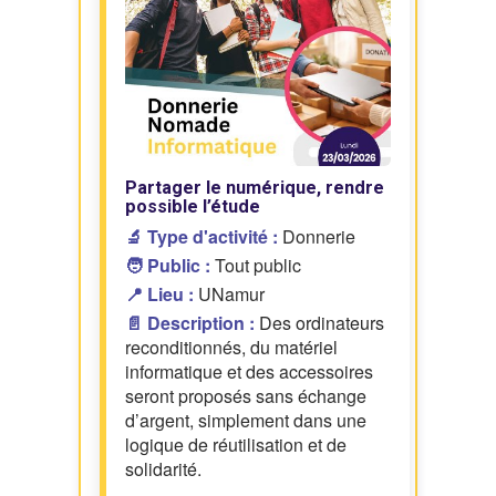
Partager le numérique, rendre
possible l’étude
🔬 Type d'activité :
Donnerie
🧑 Public :
Tout public
📍 Lieu :
UNamur
📄 Description :
Des ordinateurs
reconditionnés, du matériel
informatique et des accessoires
seront proposés sans échange
d’argent, simplement dans une
logique de réutilisation et de
solidarité.