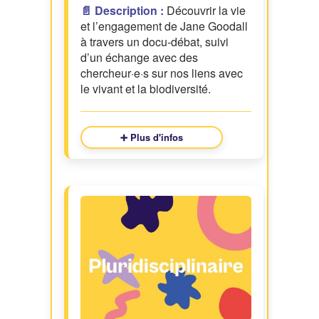
📄 Description :
Découvrir la vie
et l’engagement de Jane Goodall
à travers un docu-débat, suivi
d’un échange avec des
chercheur·e·s sur nos liens avec
le vivant et la biodiversité.
➕ Plus d'infos