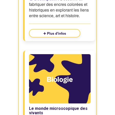
fabriquer des encres colorées et
historiques en explorant les liens
entre science, art et histoire.
➕ Plus d'infos
Le monde microscopique des
vivants