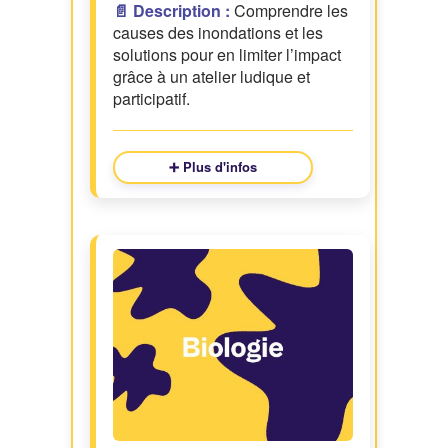
📄 Description :
Comprendre les
causes des inondations et les
solutions pour en limiter l’impact
grâce à un atelier ludique et
participatif.
➕ Plus d'infos