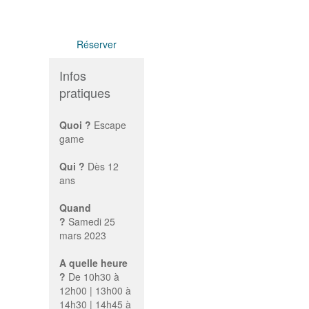
Réserver
Infos
pratiques
Quoi ?
Escape
game
Qui ?
Dès 12
ans
Quand
?
Samedi 25
mars 2023
A quelle heure
?
De 10h30 à
12h00 | 13h00 à
14h30 | 14h45 à