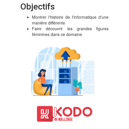
Objectifs
Montrer l'histoire de l'informatique d'une
manière différente
Faire découvrir les grandes figures
féminines dans ce domaine