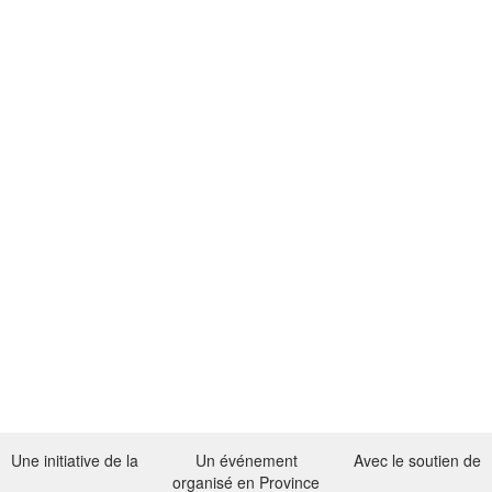
Une initiative de la
Un événement
Avec le soutien de
organisé en Province