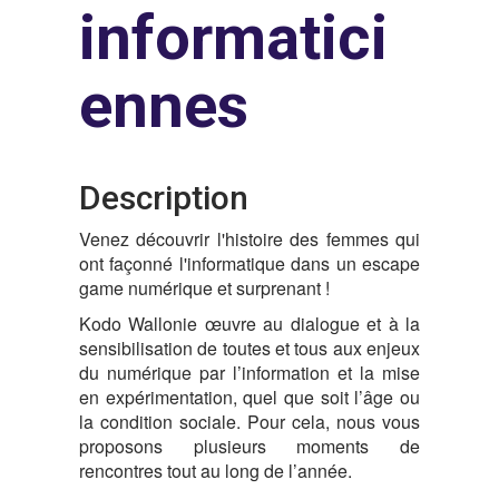
informatici
ennes
Description
Venez découvrir l'histoire des femmes qui
ont façonné l'informatique dans un escape
game numérique et surprenant !
Kodo Wallonie
œuvre au dialogue et à la
sensibilisation de toutes et tous aux enjeux
du numérique
par l’information et la mise
en expérimentation, quel que soit l’âge ou
la condition sociale. Pour cela, nous vous
proposons plusieurs moments de
rencontres tout au long de l’année.