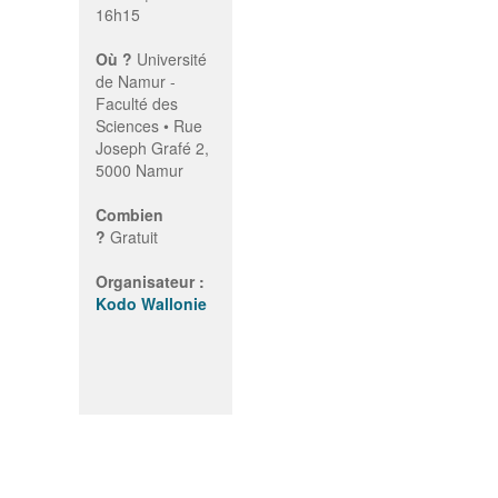
16h15
Où ?
Université
de Namur -
Faculté des
Sciences • Rue
Joseph Grafé 2,
5000 Namur
Combien
?
Gratuit
Organisateur :
Kodo Wallonie